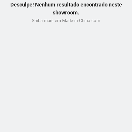
Desculpe! Nenhum resultado encontrado neste
showroom.
Saiba mais em Made-in-China.com