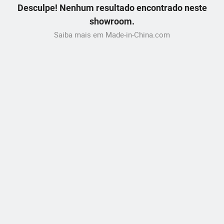
Desculpe! Nenhum resultado encontrado neste
showroom.
Saiba mais em Made-in-China.com