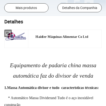
Mais produtos
Detalhes da Companhia
Detalhes
Haidier Máquinas Alimentar Co Ltd
Equipamento de padaria china massa
automática faz do divisor de venda
1.Massa Automática divisor e tudo
características técnicas:
* Automático Massa Dividerand Tudo é o aço inoxidável
construção