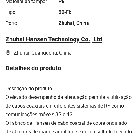
Material da tampa:
PE
Tipo:
5D-Fb
Porto:
Zhuhai, China
Zhuhai Hansen Technology Co., Ltd
Zhuhai, Guangdong, China
Detalhes do produto
Descrição do produto
O elevado desempenho da atenuação permite a utilização
de cabos coaxiais em diferentes sistemas de RF, como
comunicações móveis 3G e 4G.
O fabrico de Hansen de cabo coaxial de cobre ondulado
de 50 ohms de grande amplitude é de o resultado fecundo