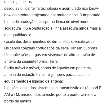
dos engenheiros'
pesquisa diligente na tecnologia e acumulado rico know-
how do produto-projetando por muitos anos. O importado
Linha de produção de espuma física de nível mundial e
soldadura TIG e ondulação a linha assegura ainda mais a
alta qualidade e.
excelentes desempenhos de dimensões diversificadas.
Os cabos coaxiais corrugados da série Hansen 50ohms
têm aplicações largas em sistemas de alimentação de
antena da seguinte forma: Terra
Rádio móvel e móvel; cabos de ligação em ponte da
antena da estação terrestre; jumpers para a sala de
equipamentos e ligação da antena;
Ligações de dados; sistemas de transmissão de rádio VLF,
AM e FM; microondas terrestre ponto a ponto; aéreo e a
bordo de navios