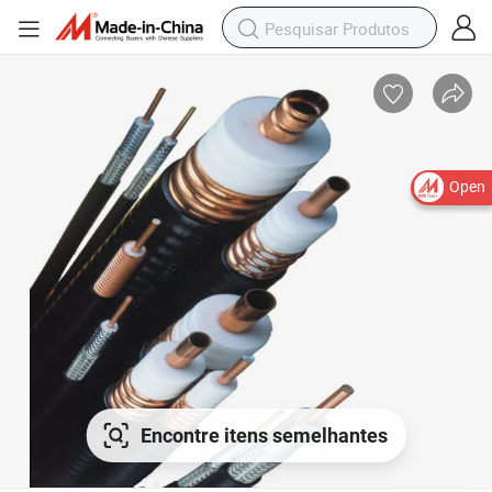
Open
Encontre itens semelhantes