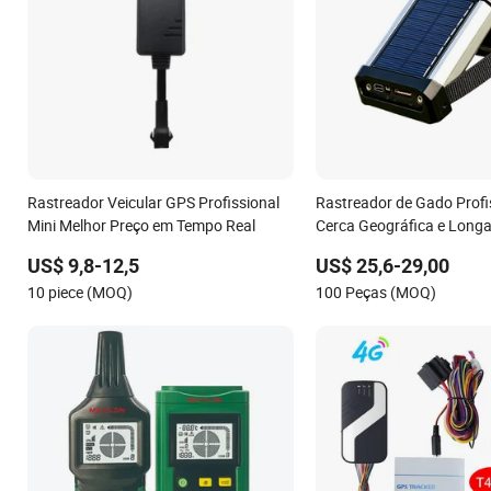
Rastreador Veicular GPS Profissional
Rastreador de Gado Profi
Mini Melhor Preço em Tempo Real
Cerca Geográfica e Long
Bateria
US$ 9,8-12,5
US$ 25,6-29,00
10 piece (MOQ)
100 Peças (MOQ)