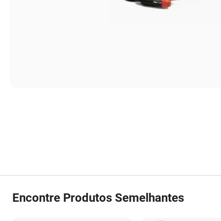
Encontre Produtos Semelhantes