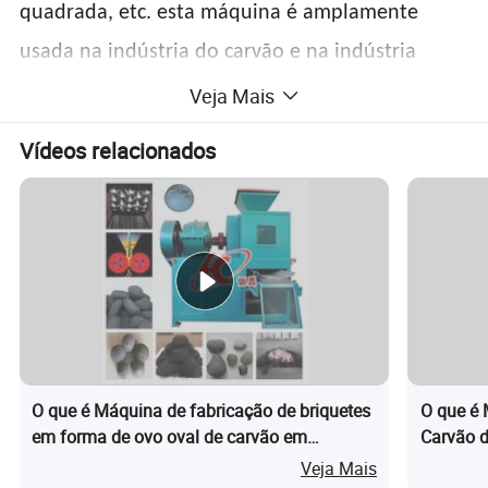
quadrada, etc. esta máquina é amplamente
usada na indústria do carvão e na indústria
metalúrgica.
Veja Mais
Vídeos relacionados
O que é Máquina de fabricação de briquetes
O que é 
em forma de ovo oval de carvão em
Carvão d
pequena escala
Tonelada
Veja Mais