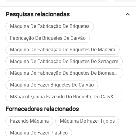
Pesquisas relacionadas
Máquina De Fabricação De Briquetes
Fabricação De Briquetes De Carvão
Máquina De Fabricação De Briquetes De Madeira
Máquina De Fabricação De Briquetes De Serragem
Máquina De Fabricação De Briquetes De Biomassa
Máquina De Fazer Briquetes De Carvão
M&aacute;quina Fazendo Do Briquette Do Carv&atilde;o compra em massa
Fornecedores relacionados
Fazendo Máquina
Máquina De Fazer Tijolos
Máquina De Fazer Plástico