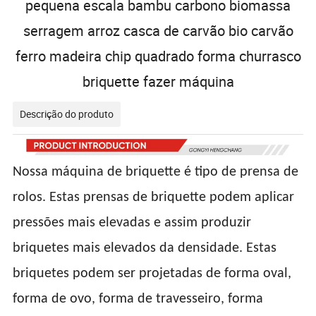
pequena escala bambu carbono biomassa
serragem arroz casca de carvão bio carvão
ferro madeira chip quadrado forma churrasco
briquette fazer máquina
Descrição do produto
Nossa máquina de briquette é tipo de prensa de
rolos. Estas prensas de briquette podem aplicar
pressões mais elevadas e assim produzir
briquetes mais elevados da densidade. Estas
briquetes podem ser projetadas de forma oval,
forma de ovo, forma de travesseiro, forma