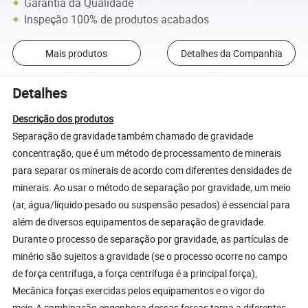
Garantia da Qualidade
Inspeção 100% de produtos acabados
Mais produtos
Detalhes da Companhia
Detalhes
Descrição dos produtos
Separação de gravidade também chamado de gravidade
concentração, que é um método de processamento de minerais
para separar os minerais de acordo com diferentes densidades de
minerais. Ao usar o método de separação por gravidade, um meio
(ar, água/líquido pesado ou suspensão pesados) é essencial para
além de diversos equipamentos de separação de gravidade.
Durante o processo de separação por gravidade, as partículas de
minério são sujeitos a gravidade (se o processo ocorre no campo
de força centrífuga, a força centrífuga é a principal força),
Mecânica forças exercidas pelos equipamentos e o vigor do
meio.A combinação engenhosa dessas forças torna a diferentes