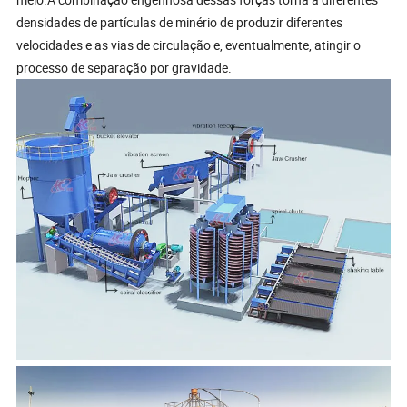
densidades de partículas de minério de produzir diferentes
velocidades e as vias de circulação e, eventualmente, atingir o
processo de separação por gravidade.