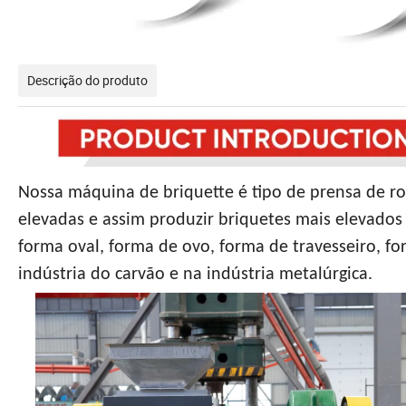
Descrição do produto
Nossa máquina de briquette é tipo de prensa de ro
elevadas e assim produzir briquetes mais elevados
forma oval, forma de ovo, forma de travesseiro, 
indústria do carvão e na indústria metalúrgica.