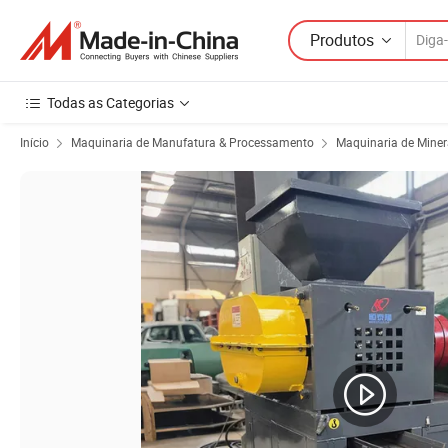
Produtos
Todas as Categorias
Início
Maquinaria de Manufatura & Processamento
Maquinaria de Mine