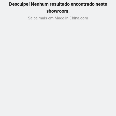
Desculpe! Nenhum resultado encontrado neste
showroom.
Saiba mais em Made-in-China.com