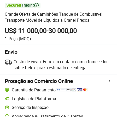

Grande Oferta de Caminhões Tanque de Combustível
Transporte Móvel de Líquidos a Granel Preços
US$ 11 000,00-30 000,00
1
Peça
(MOQ)
Envio
Custo de envio:
Entre em contato com o fornecedor
sobre frete e prazo estimado de entrega.
Proteção ao Comércio Online
Garantia de Pagamento
Logística de Plataforma
Serviço de Inspeção
Após-Venda & Tratamento de Disputas