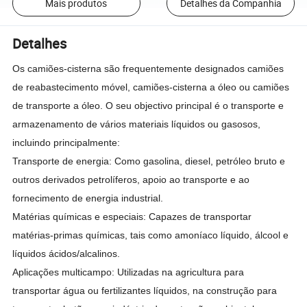
Mais produtos
Detalhes da Companhia
Detalhes
Os camiões-cisterna são frequentemente designados camiões
de reabastecimento móvel, camiões-cisterna a óleo ou camiões
de transporte a óleo. O seu objectivo principal é o transporte e
armazenamento de vários materiais líquidos ou gasosos,
incluindo principalmente:
Transporte de energia: Como gasolina, diesel, petróleo bruto e
outros derivados petrolíferos, apoio ao transporte e ao
fornecimento de energia industrial.
Matérias químicas e especiais: Capazes de transportar
matérias-primas químicas, tais como amoníaco líquido, álcool e
líquidos ácidos/alcalinos.
Aplicações multicampo: Utilizadas na agricultura para
transportar água ou fertilizantes líquidos, na construção para