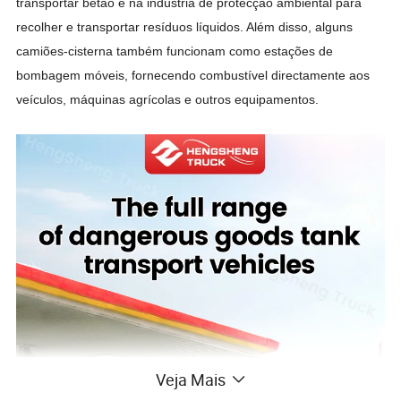
transportar betão e na indústria de protecção ambiental para
recolher e transportar resíduos líquidos. Além disso, alguns
camiões-cisterna também funcionam como estações de
bombagem móveis, fornecendo combustível directamente aos
veículos, máquinas agrícolas e outros equipamentos.
Veja Mais