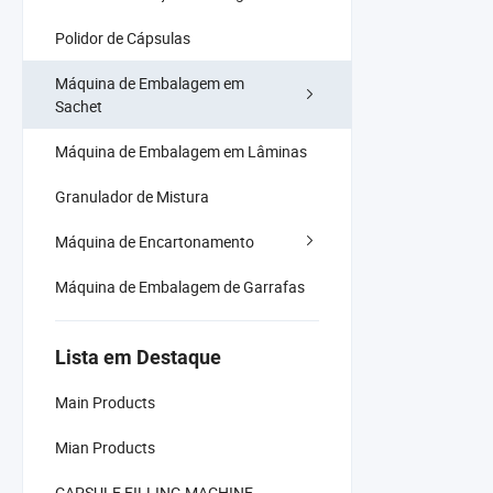
Polidor de Cápsulas
Máquina de Embalagem em
Sachet
Máquina de Embalagem em Lâminas
Granulador de Mistura
Máquina de Encartonamento
Máquina de Embalagem de Garrafas
Lista em Destaque
Main Products
Mian Products
CAPSULE FILLING MACHINE