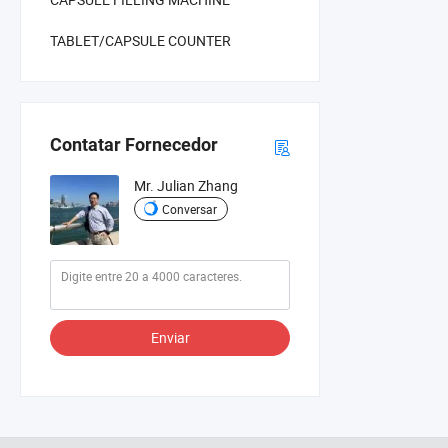
TABLET/CAPSULE COUNTER
Contatar Fornecedor
Mr. Julian Zhang
Conversar
Enviar