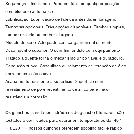
Segurança e fiabilidade. Paragem fácil em qualquer posição
com bloqueio automático.
Lubrificação. Lubrificação de fábrica antes da embalagem.
Tambores opcionais. Três opções disponíveis: Tambor simples,
tambor dividido ou tambor alargado.
Modelo de série. Adequado com carga nominal diferente.
Desempenho superior. O sem-fim fundido com equipamento
Tratado a quente torna o mecanismo único fiável e duradouro.
Condução suave. Casquilhos ou rolamento de retenção de óleo
para transmissão suave.
Acabamento resistente à superfície. Superfície com
revestimento de pó e revestimento de zinco para maior
resistência à corrosão.
Os guinchos planetários hidráulicos do guincho Eternalwin são
testados e certificados para operar em temperaturas de -40 °
F a 120 ° F. nossos guinchos oferecem spooling fácil e rápido