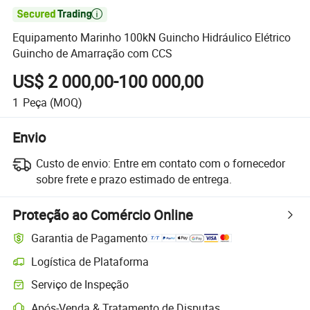

Equipamento Marinho 100kN Guincho Hidráulico Elétrico
Guincho de Amarração com CCS
US$ 2 000,00-100 000,00
1
Peça
(MOQ)
Envio
Custo de envio:
Entre em contato com o fornecedor
sobre frete e prazo estimado de entrega.
Proteção ao Comércio Online
Garantia de Pagamento
Logística de Plataforma
Serviço de Inspeção
Após-Venda & Tratamento de Disputas