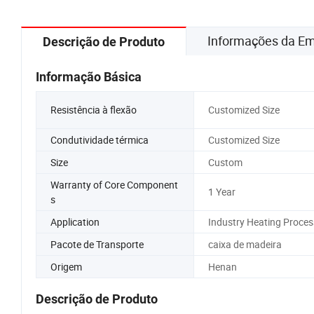
Informações da E
Descrição de Produto
Informação Básica
Resistência à flexão
Customized Size
Condutividade térmica
Customized Size
Size
Custom
Warranty of Core Component
1 Year
s
Application
Industry Heating Proces
Pacote de Transporte
caixa de madeira
Origem
Henan
Descrição de Produto