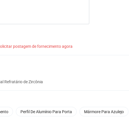
olicitar postagem de fornecimento agora
al Refratário de Zircônia
mento
Perfil De Alumínio Para Porta
Mármore Para Azulejo