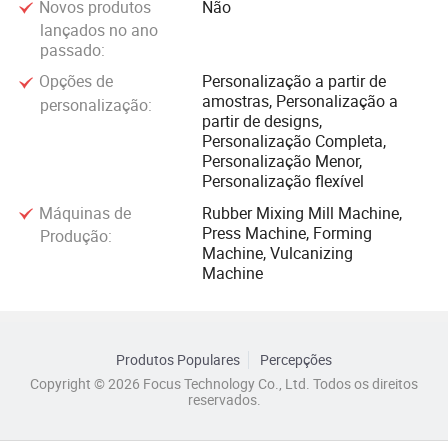
Novos produtos
Não
lançados no ano
passado:
Opções de
Personalização a partir de
amostras, Personalização a
personalização:
partir de designs,
Personalização Completa,
Personalização Menor,
Personalização flexível
Máquinas de
Rubber Mixing Mill Machine,
Press Machine, Forming
Produção:
Machine, Vulcanizing
Machine
Produtos Populares
Percepções
Copyright © 2026 Focus Technology Co., Ltd. Todos os direitos
reservados.