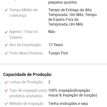
pequena quantia
Tempo Médio de
Tempo de Entrega da Alta
Temporada: Um Mês, Tempo
Liderança:
de Espera Fora da
Temporada, Um Mês
Agente / Filial no
Não
Exterior:
Ano de Exportação:
12 Years
Porto Mais Próximo:
Tianjin Port
Capacidade de Produção
Linhas de Produção:
2
Tipo de inspeção para
100% inspeção(Inspeção
visual & Inspeção de função)
produtos acabados:
Método de inspeção
Tenha instruções e seja