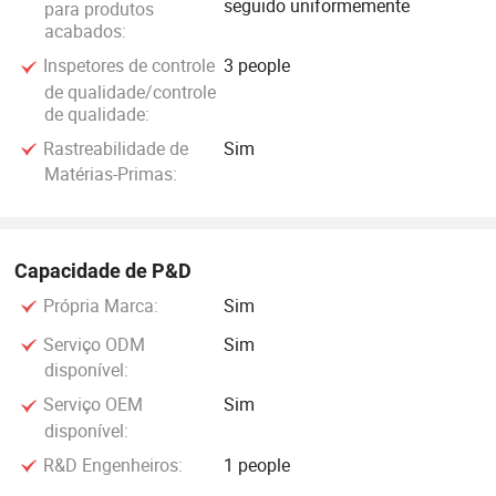
seguido uniformemente
para produtos
acabados:
Inspetores de controle
3 people
de qualidade/controle
de qualidade:
Rastreabilidade de
Sim
Matérias-Primas:
Capacidade de P&D
Própria Marca:
Sim
Serviço ODM
Sim
disponível:
Serviço OEM
Sim
disponível:
R&D Engenheiros:
1 people