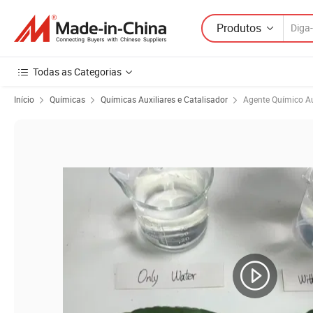
Produtos
Todas as Categorias
Início
Químicas
Químicas Auxiliares e Catalisador
Agente Químico Au