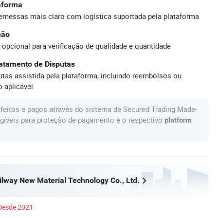
taforma
emessas mais claro com logística suportada pela plataforma
ção
 opcional para verificação de qualidade e quantidade
atamento de Disputas
tas assistida pela plataforma, incluindo reembolsos ou
 aplicável
feitos e pagos através do sistema de Secured Trading Made-
gíveis para proteção de pagamento e o respectivo
platform
lway New Material Technology Co., Ltd.
Desde 2021