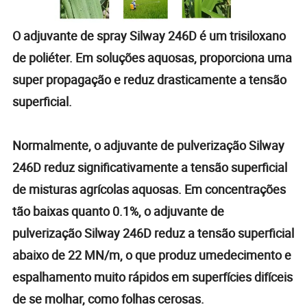
O adjuvante de spray Silway 246D é um trisiloxano
de poliéter. Em soluções aquosas, proporciona uma
super propagação e reduz drasticamente a tensão
superficial.
Normalmente, o adjuvante de pulverização Silway
246D reduz significativamente a tensão superficial
de misturas agrícolas aquosas. Em concentrações
tão baixas quanto 0.1%, o adjuvante de
pulverização Silway 246D reduz a tensão superficial
abaixo de 22 MN/m, o que produz umedecimento e
espalhamento muito rápidos em superfícies difíceis
de se molhar, como folhas cerosas.