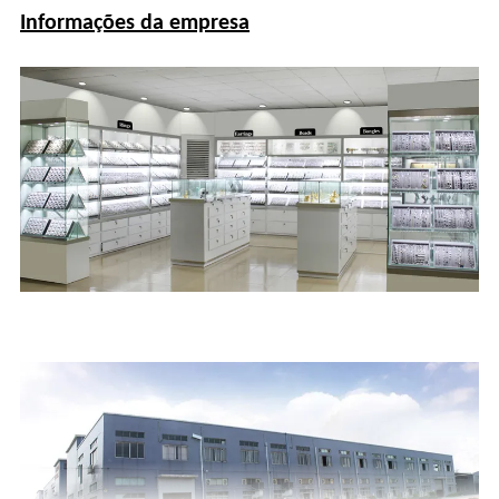
Informações da empresa