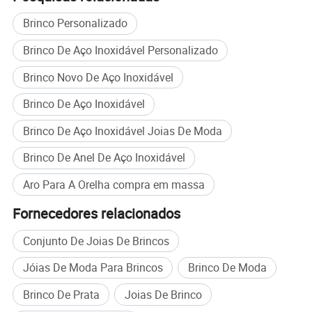
Brinco Personalizado
Brinco De Aço Inoxidável Personalizado
Brinco Novo De Aço Inoxidável
Brinco De Aço Inoxidável
Brinco De Aço Inoxidável Joias De Moda
Brinco De Anel De Aço Inoxidável
Aro Para A Orelha compra em massa
Fornecedores relacionados
Conjunto De Joias De Brincos
Jóias De Moda Para Brincos
Brinco De Moda
Brinco De Prata
Joias De Brinco