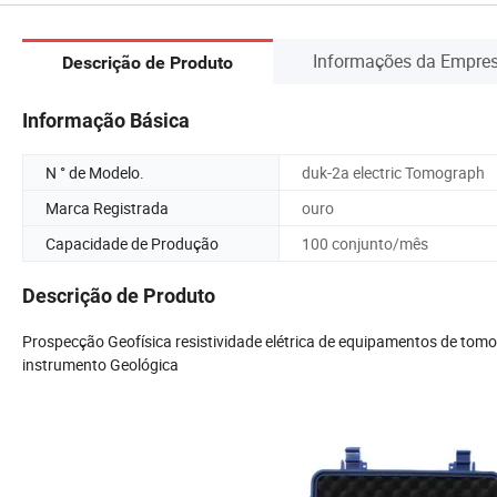
Informações da Empre
Descrição de Produto
Informação Básica
N ° de Modelo.
duk-2a electric Tomograph
Marca Registrada
ouro
Capacidade de Produção
100 conjunto/mês
Descrição de Produto
Prospecção Geofísica resistividade elétrica de equipamentos de tomog
instrumento Geológica