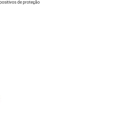
positivos de proteção