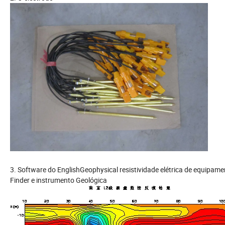
3. Software do EnglishGeophysical resistividade elétrica de equipame
Finder e instrumento Geológica