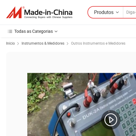
Produtos
Todas as Categorias
Início
Instrumentos & Medidores
Outros Instrumentos e Medidores