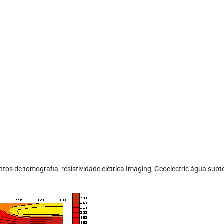
ntos de tomografia, resistividade elétrica Imaging, Geoelectric água sub