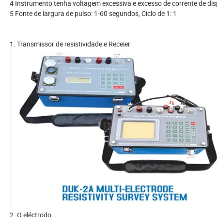
4 Instrumento tenha voltagem excessiva e excesso de corrente de dis
5 Fonte de largura de pulso: 1-60 segundos, Ciclo de 1: 1
1. Transmissor de resistividade e Receier
2. O eléctrodo