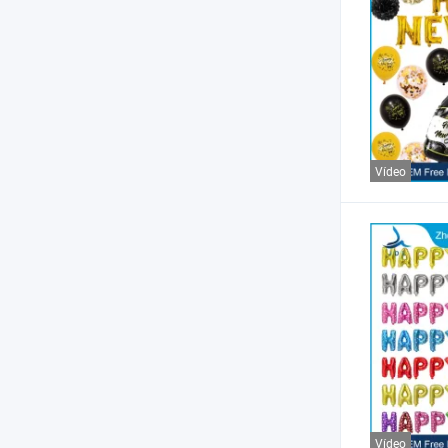
Vídeo
Vídeo