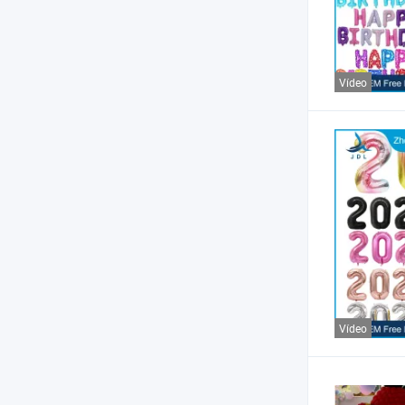
Vídeo
Vídeo