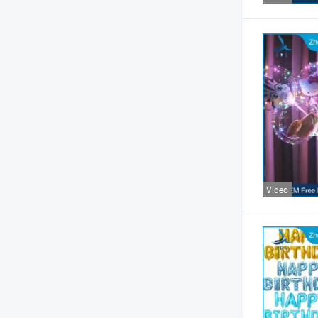
Vídeo