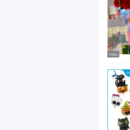
Vídeo