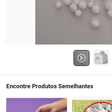
Encontre Produtos Semelhantes