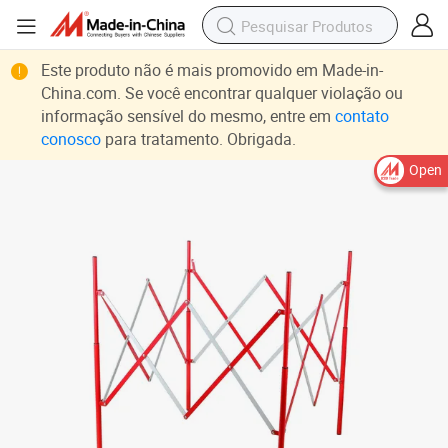
Este produto não é mais promovido em Made-in-
China.com. Se você encontrar qualquer violação ou
informação sensível do mesmo, entre em
contato
conosco
para tratamento. Obrigada.
Open