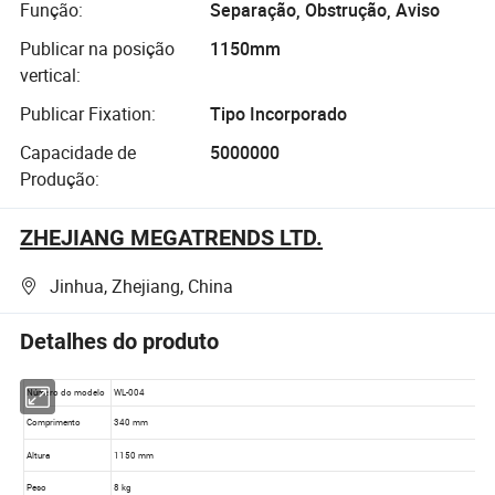
Função:
Separação, Obstrução, Aviso
Publicar na posição
1150mm
vertical:
Publicar Fixation:
Tipo Incorporado
Capacidade de
5000000
Produção:
ZHEJIANG MEGATRENDS LTD.
Jinhua, Zhejiang, China
Detalhes do produto