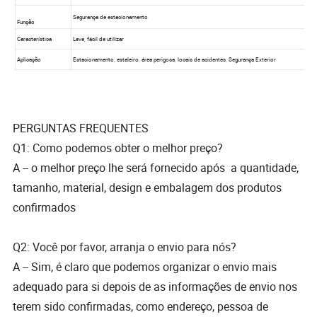
PERGUNTAS FREQUENTES
Q1: Como podemos obter o melhor preço?
A -- o melhor preço lhe será fornecido após a quantidade,
tamanho, material, design e embalagem dos produtos
confirmados
Q2: Você por favor, arranja o envio para nós?
A -- Sim, é claro que podemos organizar o envio mais
adequado para si depois de as informações de envio nos
terem sido confirmadas, como endereço, pessoa de