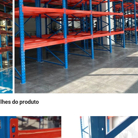
lhes do produto