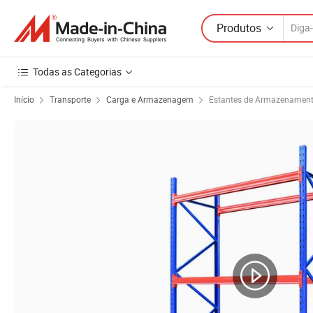
Produtos
Todas as Categorias
Início
Transporte
Carga e Armazenagem
Estantes de Armazenamen