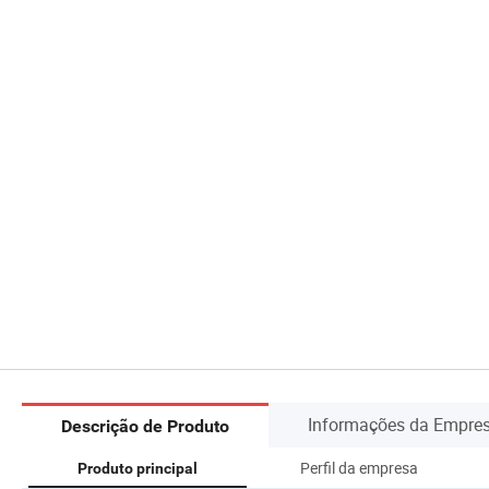
Informações da Empre
Descrição de Produto
Perfil da empresa
Produto principal