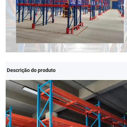
Descrição do produto