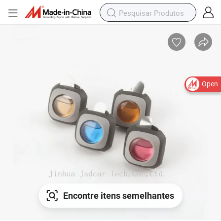
Open
Encontre itens semelhantes