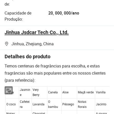
de:
Capacidade de
20, 000, 000/ano
Produção:
Jinhua Jsdcar Tech Co., Ltd.
Jinhua, Zhejiang, China
Detalhes do produto
Temos centenas de fragrâncias para escolha, e estas
fragrâncias são mais populares entre os nossos clientes
(para referência):