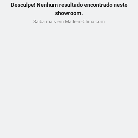
Desculpe! Nenhum resultado encontrado neste
showroom.
Saiba mais em Made-in-China.com