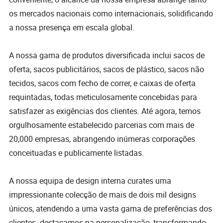
os mercados nacionais como internacionais, solidificando
a nossa presença em escala global.
A nossa gama de produtos diversificada inclui sacos de
oferta, sacos publicitários, sacos de plástico, sacos não
tecidos, sacos com fecho de correr, e caixas de oferta
requintadas, todas meticulosamente concebidas para
satisfazer as exigências dos clientes. Até agora, temos
orgulhosamente estabelecido parcerias com mais de
20,000 empresas, abrangendo inúmeras corporações
conceituadas e publicamente listadas.
A nossa equipa de design interna curates uma
impressionante colecção de mais de dois mil designs
únicos, atendendo a uma vasta gama de preferências dos
clientes. destacamos na personalização, transformando