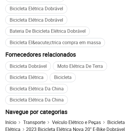
Bicicleta Elétrica Dobrável
Bicicleta Elétrica Dobrável
Bateria De Bicicleta Elétrica Dobrável
Bicicleta El&eacute;ctrica compra em massa
Fornecedores relacionados
Bicicleta Dobrável
Moto Elétrica De Terra
Bicicleta Elétrica
Bicicleta
Bicicleta Elétrica Da China
Bicicleta Elétrica Da China
Navegue por categorias
Início
Transporte
Veículo Elétrico e Peças
Bicicleta
Elétrica
2023 Bicicleta Elétrica Nova 20" E-Bike Dobrável