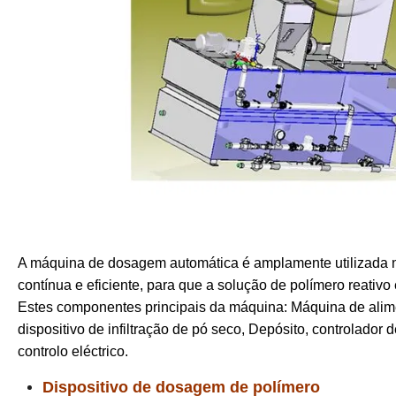
A máquina de dosagem automática é amplamente utilizada n
contínua e eficiente, para que a solução de polímero reativo 
Estes componentes principais da máquina: Máquina de alimen
dispositivo de infiltração de pó seco, Depósito, controlador
controlo eléctrico.
Dispositivo de dosagem de polímero