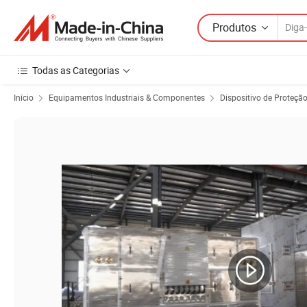
Produtos
Todas as Categorias
Início
Equipamentos Industriais & Componentes
Dispositivo de Proteçã