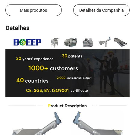
Mais produtos
Detalhes da Companhia
Detalhes