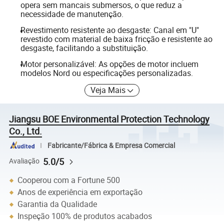
opera sem mancais submersos, o que reduz a
necessidade de manutenção.
Revestimento resistente ao desgaste: Canal em "U"
revestido com material de baixa fricção e resistente ao
desgaste, facilitando a substituição.
Motor personalizável: As opções de motor incluem
modelos Nord ou especificações personalizadas.
Veja Mais
Jiangsu BOE Environmental Protection Technology
Co., Ltd.
Fabricante/Fábrica & Empresa Comercial
5.0/5
Avaliação
Cooperou com a Fortune 500
Anos de experiência em exportação
Garantia da Qualidade
Inspeção 100% de produtos acabados