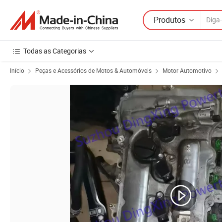
Produtos
Todas as Categorias
Início
Peças e Acessórios de Motos & Automóveis
Motor Automotivo