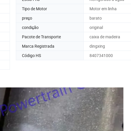
Tipo de Motor
Motor em linha
preço
barato
condição
original
Pacote de Transporte
caixa de madeira
Marca Registrada
dingxing
Código HS
8407341000