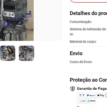
Detalhes do pro
Costumização:
Sistema de Admissão de
Ar:
Material do corpo:
Envio
Custo de Envio:
Proteção ao Co
Garantia de Pag