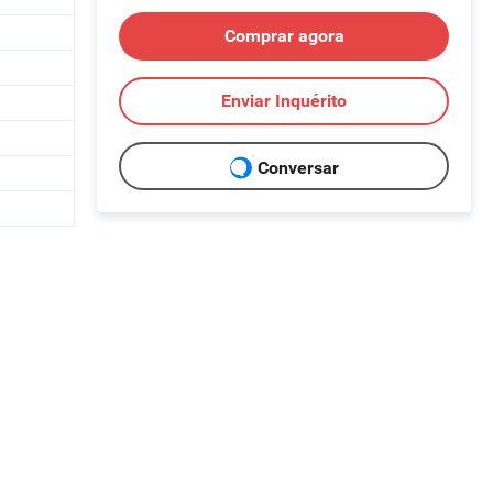
Comprar agora
Enviar Inquérito
Conversar