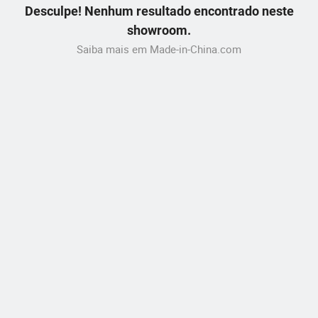
Desculpe! Nenhum resultado encontrado neste
showroom.
Saiba mais em Made-in-China.com