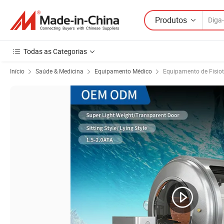
Produtos
Todas as Categorias
Início
Saúde & Medicina
Equipamento Médico
Equipamento de Fisiot