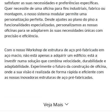
satisfazer as suas necessidades e preferências específicas.
Quer necessite de uma oficina para fins industriais, fabrico ou
montagem, o nosso sistema modular permite uma
personalização perfeita. Desde ajustes ao plano do piso a
funcionalidades especializadas, personalizamos as nossas
oficinas para se adaptarem às suas necessidades únicas com
precisão e eficiência.
Com o nosso Workshop de estrutura de aço pré-fabricado em
aço macio, não está apenas a adquirir um edifício; está a
investir numa solução que combina velocidade, durabilidade e
adaptabilidade. Experimente o futuro da construção de oficina,
onde a sua visão é realizada de forma rápida e eficiente com
as nossas inovadoras estruturas de aço pré-fabricadas.
Descrição do produto
Veja Mais