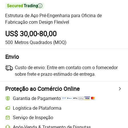

Estrutura de Aço Pré-Engenharia para Oficina de
Fabricação com Design Flexível
US$ 30,00-80,00
500
Metros Quadrados
(MOQ)
Envio
Custo de envio:
Entre em contato com o fornecedor
sobre frete e prazo estimado de entrega.
Proteção ao Comércio Online
Garantia de Pagamento
Logística de Plataforma
Serviço de Inspeção
Após-Venda & Tratamento de Disputas