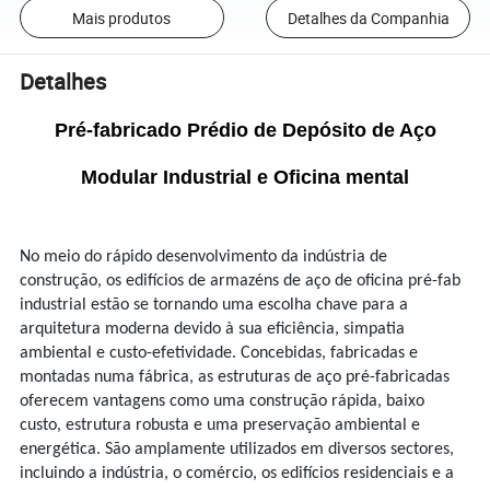
Mais produtos
Detalhes da Companhia
Detalhes
Pré-fabricado Prédio de Depósito de Aço
Modular Industrial e Oficina mental
No meio do rápido desenvolvimento da indústria de
construção, os edifícios de armazéns de aço de oficina pré-fab
industrial estão se tornando uma escolha chave para a
arquitetura moderna devido à sua eficiência, simpatia
ambiental e custo-efetividade. Concebidas, fabricadas e
montadas numa fábrica, as estruturas de aço pré-fabricadas
oferecem vantagens como uma construção rápida, baixo
custo, estrutura robusta e uma preservação ambiental e
energética. São amplamente utilizados em diversos sectores,
incluindo a indústria, o comércio, os edifícios residenciais e a