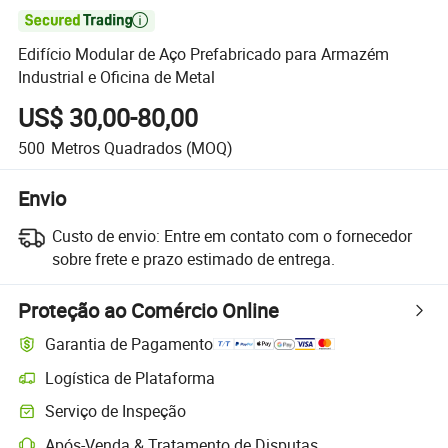

Edifício Modular de Aço Prefabricado para Armazém
Industrial e Oficina de Metal
US$ 30,00-80,00
500
Metros Quadrados
(MOQ)
Envio
Custo de envio:
Entre em contato com o fornecedor
sobre frete e prazo estimado de entrega.
Proteção ao Comércio Online
Garantia de Pagamento
Logística de Plataforma
Serviço de Inspeção
Após-Venda & Tratamento de Disputas