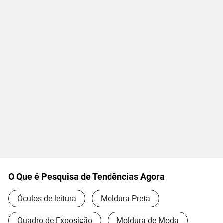
O Que é Pesquisa de Tendências Agora
Óculos de leitura
Moldura Preta
Quadro de Exposição
Moldura de Moda