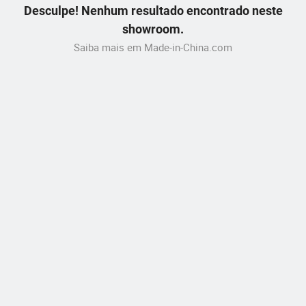
Desculpe! Nenhum resultado encontrado neste
showroom.
Saiba mais em Made-in-China.com