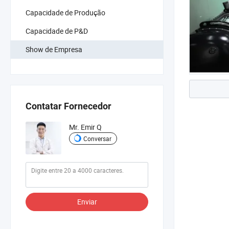
Capacidade de Produção
Capacidade de P&D
Show de Empresa
Contatar Fornecedor
Mr. Emir Q
Conversar
Enviar