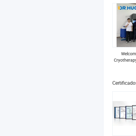
Welcom
Cryotherap
Certificado