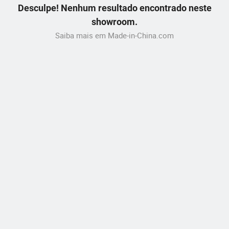
Desculpe! Nenhum resultado encontrado neste
showroom.
Saiba mais em Made-in-China.com