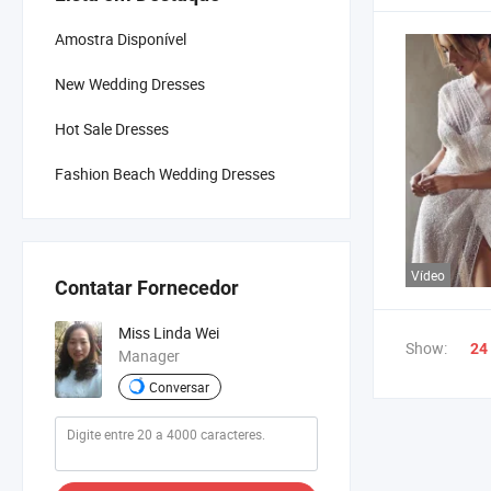
Amostra Disponível
New Wedding Dresses
Hot Sale Dresses
Fashion Beach Wedding Dresses
Vídeo
Contatar Fornecedor
Miss Linda Wei
Show:
24
Manager
Conversar