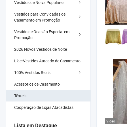
Vestidos de Noiva Populares
Vestidos para Convidadas de
Casamento em Promoção
Vestido de Ocasião Especial em
Promoção
2026 Novos Vestidos de Noite
LíderVestidos Atacado de Casamento
100% Vestidos Reais
Acessórios de Casamento
Têxteis
Cooperação de Lojas Atacadistas
Vídeo
Lista em Destaque