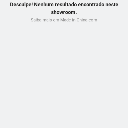
Desculpe! Nenhum resultado encontrado neste
showroom.
Saiba mais em Made-in-China.com