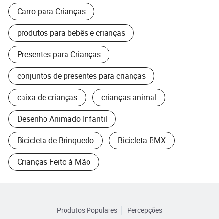
Carro para Crianças
produtos para bebês e crianças
Presentes para Crianças
conjuntos de presentes para crianças
caixa de crianças
crianças animal
Desenho Animado Infantil
Bicicleta de Brinquedo
Bicicleta BMX
Crianças Feito à Mão
Produtos Populares
Percepções