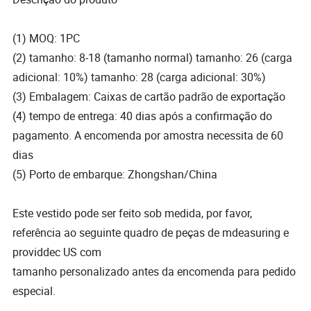
(1) MOQ: 1PC
(2) tamanho: 8-18 (tamanho normal) tamanho: 26 (carga
adicional: 10%) tamanho: 28 (carga adicional: 30%)
(3) Embalagem: Caixas de cartão padrão de exportação
(4) tempo de entrega: 40 dias após a confirmação do
pagamento. A encomenda por amostra necessita de 60
dias
(5) Porto de embarque: Zhongshan/China
Este vestido pode ser feito sob medida, por favor,
referência ao seguinte quadro de peças de mdeasuring e
providdec US com
tamanho personalizado antes da encomenda para pedido
especial.