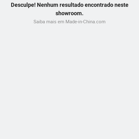
Desculpe! Nenhum resultado encontrado neste
showroom.
Saiba mais em Made-in-China.com