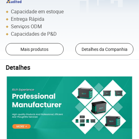
Capacidade em estoque
Entrega Rápida
Serviços ODM
Capacidades de P&D
Mais produtos
Detalhes da Companhia
Detalhes