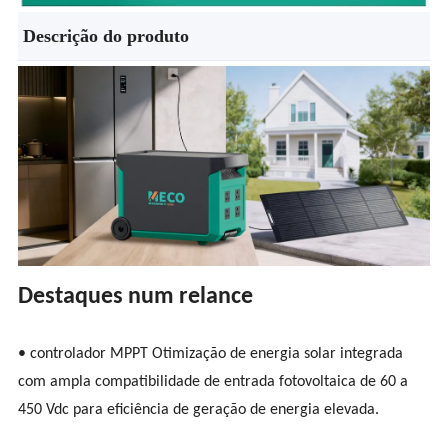
Descrição do produto
Destaques num relance
• controlador MPPT Otimização de energia solar integrada
com ampla compatibilidade de entrada fotovoltaica de 60 a
450 Vdc para eficiência de geração de energia elevada.