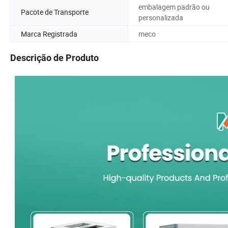
embalagem padrão ou
Pacote de Transporte
personalizada
Marca Registrada
meco
Descrição de Produto