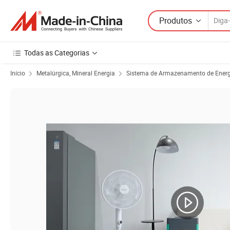
Produtos
Todas as Categorias
Início
Metalúrgica, Mineral Energia
Sistema de Armazenamento de Energ