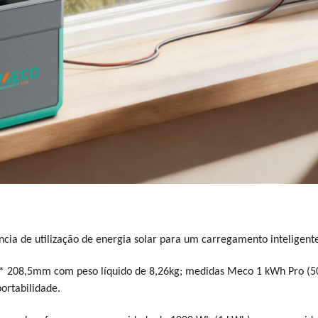
cia de utilização de energia solar para um carregamento inteligent
 * 208,5mm com peso líquido de 8,26kg; medidas Meco 1 kWh Pro 
ortabilidade.