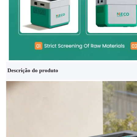
Descrição do produto