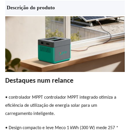
Descrição do produto
Destaques num relance
• controlador MPPT controlador MPPT integrado otimiza a
eficiência de utilização de energia solar para um
carregamento inteligente.
• Design compacto e leve Meco 1 kWh (300 W) mede 257 *