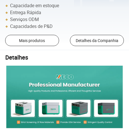
Capacidade em estoque
Entrega Rápida
Serviços ODM
Capacidades de P&D
Mais produtos
Detalhes da Companhia
Detalhes