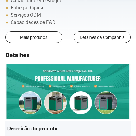
Capacidade em estoque
Entrega Rápida
Serviços ODM
Capacidades de P&D
Mais produtos
Detalhes da Companhia
Detalhes
Descrição do produto