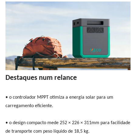
Destaques num relance
• o controlador MPPT otimiza a energia solar para um
carregamento eficiente.
• o design compacto mede 252 × 226 × 311mm para facilidade
de transporte com peso líquido de 18,5 kg.