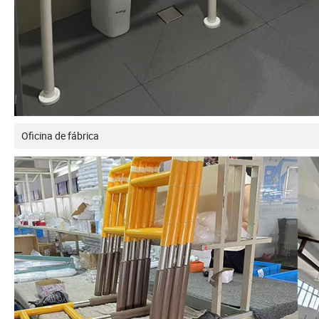
Oficina de fábrica