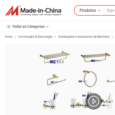
Produtos
Todas as Categorias
Início
Construção & Decoração
Instalações e Acessórios de Banheiro