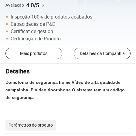
4.0/5
Avaliação
Inspeção 100% de produtos acabados
Capacidades de P&D
Certificat de gestion
Certificação de Produto
Mais produtos
Detalhes da Companhia
Detalhes
Domofonia de segurança home Vídeo de alta qualidade
campainha IP Video doorphone O sistema tem um código
de segurança
Parâmetros do produto