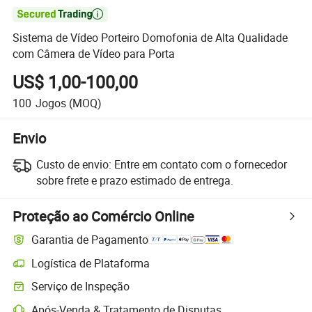

Sistema de Vídeo Porteiro Domofonia de Alta Qualidade
com Câmera de Vídeo para Porta
US$ 1,00-100,00
100
Jogos
(MOQ)
Envio
Custo de envio:
Entre em contato com o fornecedor
sobre frete e prazo estimado de entrega.
Proteção ao Comércio Online
Garantia de Pagamento
Logística de Plataforma
Serviço de Inspeção
Após-Venda & Tratamento de Disputas