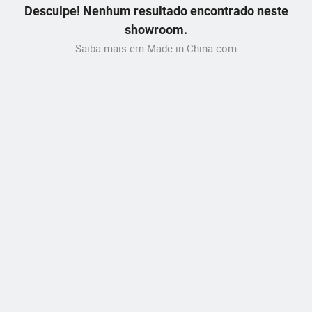
Desculpe! Nenhum resultado encontrado neste
showroom.
Saiba mais em Made-in-China.com