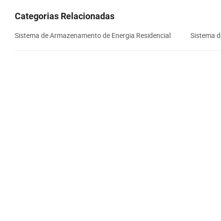
Categorias Relacionadas
Sistema de Armazenamento de Energia Residencial
Sistema d