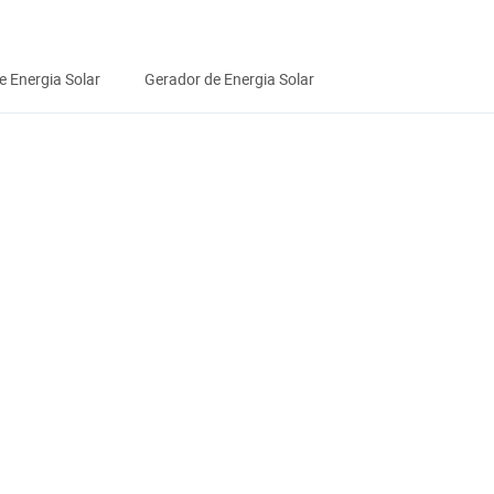
e Energia Solar
Gerador de Energia Solar