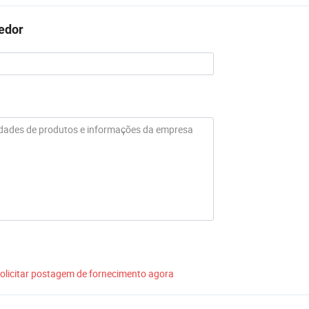
cedor
olicitar postagem de fornecimento agora